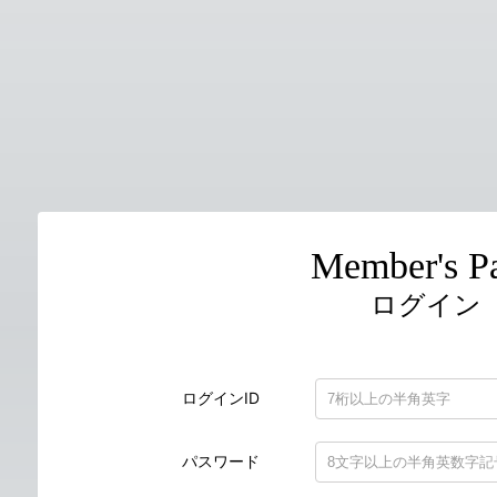
Member's P
ログイン
ログインID
パスワード