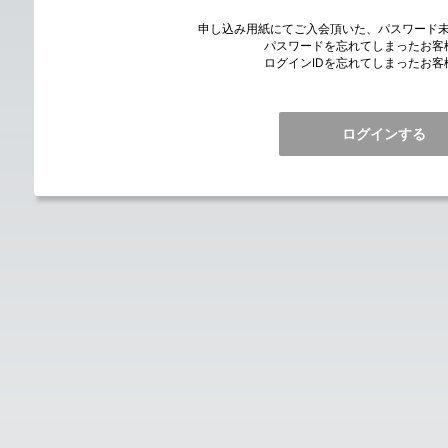
申し込み用紙にてご入会頂いた、パスワード
パスワードを忘れてしまったお客
ログインIDを忘れてしまったお客
ログインする