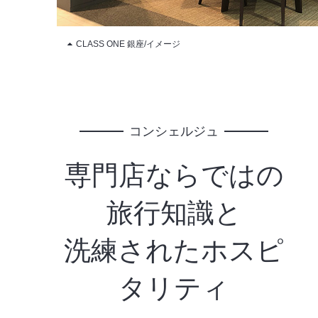
CLASS ONE 銀座/イメージ
コンシェルジュ
専門店ならではの
旅行知識と
洗練されたホスピ
タリティ