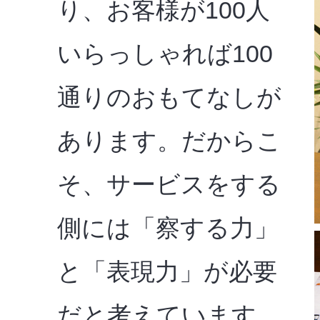
り、お客様が100人
いらっしゃれば100
通りのおもてなしが
あります。だからこ
そ、サービスをする
側には「察する力」
と「表現力」が必要
だと考えています。