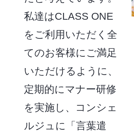
私達はCLASS ONE
をご利用いただく全
てのお客様にご満足
いただけるように、
定期的にマナー研修
を実施し、コンシェ
ルジュに「言葉遣