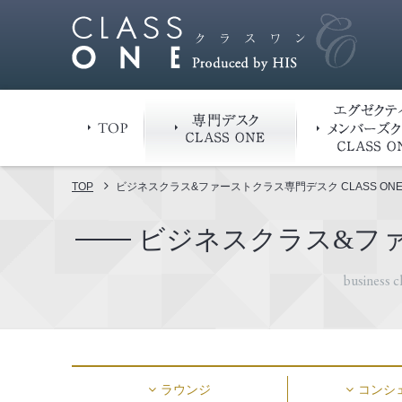
TOP
専門デスク
TOP
ビジネスクラス&ファーストクラス専門デスク CLASS ON
ビジネスクラス&ファー
business c
ラウンジ
コンシ