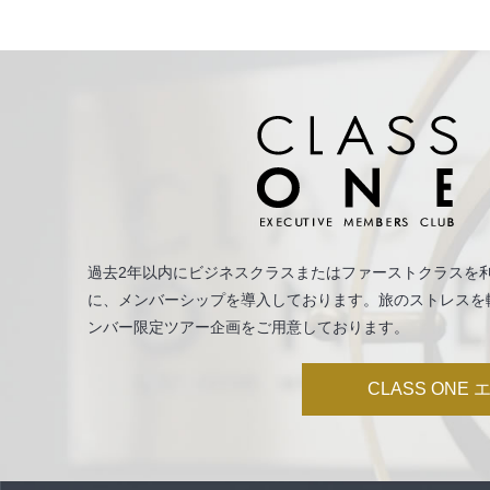
過去2年以内にビジネスクラスまたはファーストクラスを利
に、メンバーシップを導入しております。旅のストレスを
ンバー限定ツアー企画をご用意しております。
CLASS ON