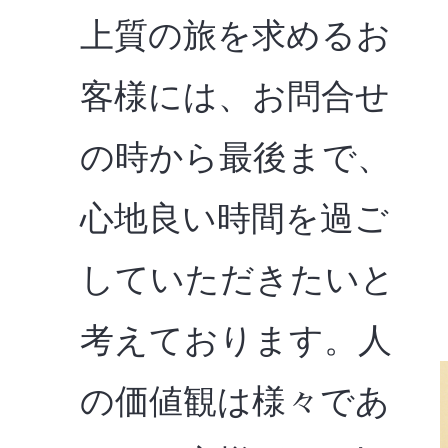
上質の旅を求めるお
客様には、お問合せ
の時から最後まで、
心地良い時間を過ご
していただきたいと
考えております。人
の価値観は様々であ