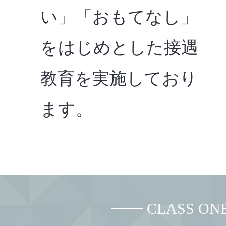
い」「おもてなし」
をはじめとした接遇
教育を実施しており
ます。
CLASS 